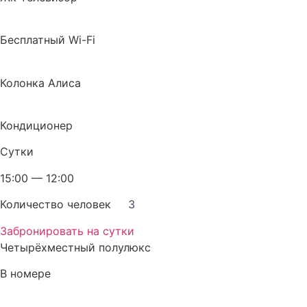
Бесплатный Wi-Fi
Колонка Алиса
Кондиционер
Сутки
15:00 — 12:00
Количество человек
3
Забронировать на сутки
Четырёхместный полулюкс
В номере