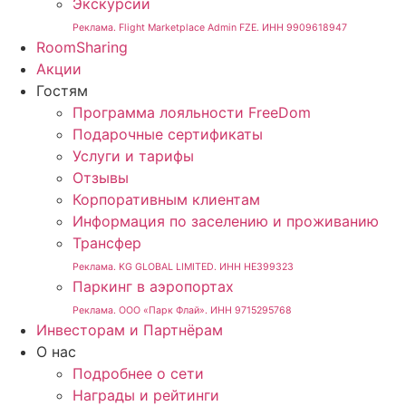
Экскурсии
Реклама. Flight Marketplace Admin FZE. ИНН 9909618947
RoomSharing
Акции
Гостям
Программа лояльности FreeDom
Подарочные сертификаты
Услуги и тарифы
Отзывы
Корпоративным клиентам
Информация по заселению и проживанию
Трансфер
Реклама. KG GLOBAL LIMITED. ИНН HE399323
Паркинг в аэропортах
Реклама. ООО «Парк Флай». ИНН 9715295768
Инвесторам и Партнёрам
О нас
Подробнее о сети
Награды и рейтинги