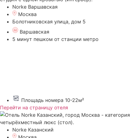
Norke Варшавская
Москва
Болотниковская улица, дом 5
Варшавская
5 минут пешком от станции метро
Площадь номера 10-22м²
Перейти на страницу отеля
Norke Казанский
Москва