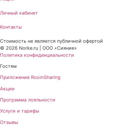
Личный кабинет
Контакты
Стоимость не является публичной офертой
© 2026 Norke.ru | ООО «Сияние»
Политика конфиденциальности
Гостям
Приложение RoomSharing
Акции
Программа лояльности
Услуги и тарифы
Отзывы