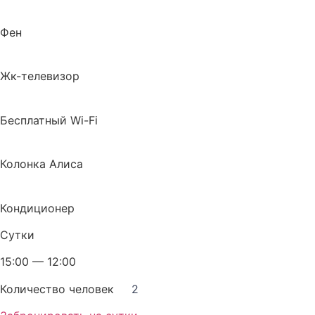
Фен
Жк-телевизор
Бесплатный Wi-Fi
Колонка Алиса
Кондиционер
Сутки
15:00 — 12:00
Количество человек
2