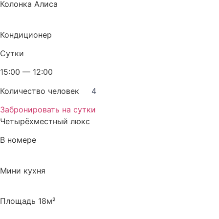
Колонка Алиса
Кондиционер
Сутки
15:00 — 12:00
Количество человек
4
Забронировать на сутки
Четырёхместный люкс
В номере
Мини кухня
Площадь 18м²