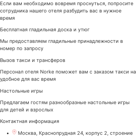
Если вам необходимо вовремя проснуться, попросите
сотрудника нашего отеля разбудить вас в нужное
время
Бесплатная гладильная доска и утюг
Мы предоставляем гладильные принадлежности в
номер по запросу
Вызов такси и трансферов
Персонал отеля Norke поможет вам с заказом такси на
удобное для вас время
Настольные игры
Предлагаем гостям разнообразные настольные игры
для детей и взрослых
Контактная информация
Москва, Краснопрудная 24, корпус 2, строение