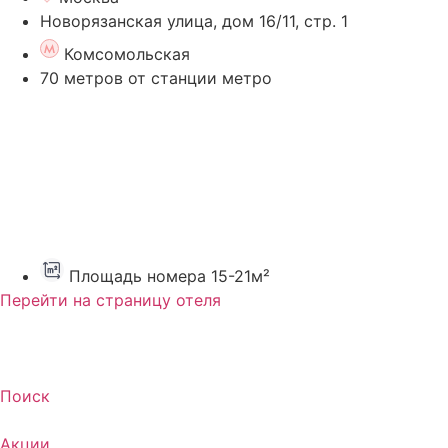
Новорязанская улица, дом 16/11, стр. 1
Комсомольская
70 метров от станции метро
Площадь номера 15-21м²
Перейти на страницу отеля
Поиск
Акции