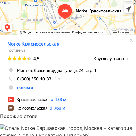
Похожие отели