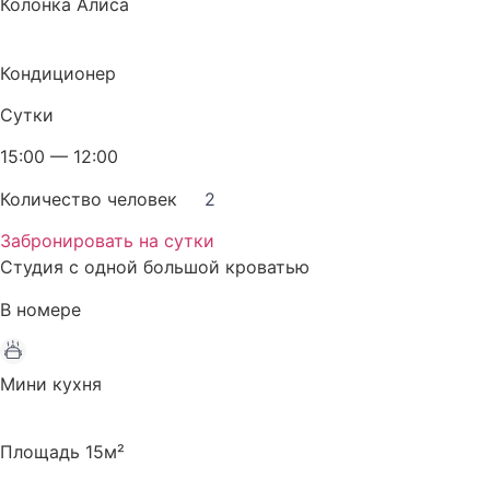
Колонка Алиса
Кондиционер
Сутки
15:00 — 12:00
Количество человек
2
Забронировать на сутки
Студия с одной большой кроватью
В номере
Мини кухня
Площадь 15м²