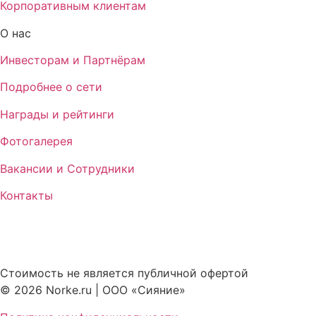
Корпоративным клиентам
О нас
Инвесторам и Партнёрам
Подробнее о сети
Награды и рейтинги
Фотогалерея
Вакансии и Сотрудники
Контакты
Стоимость не является публичной офертой
© 2026 Norke.ru | ООО «Сияние»