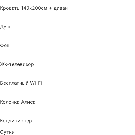
Кровать 140х200см + диван
Душ
Фен
Жк-телевизор
Бесплатный Wi-Fi
Колонка Алиса
Кондиционер
Сутки