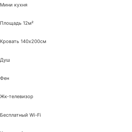
Мини кухня
Площадь 12м²
Кровать 140х200см
Душ
Фен
Жк-телевизор
Бесплатный Wi-Fi