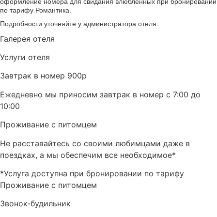
оформление номера для свидания влюбленных при бронировании
по тарифу Романтика.
Подробности уточняйте у администратора отеля.
Галерея отеля
Услуги отеля
Завтрак в номер 900р
Ежедневно мы приносим завтрак в номер с 7:00 до
10:00
Проживание с питомцем
Не расставайтесь со своими любимцами даже в
поездках, а мы обеспечим все необходимое*
*Услуга доступна при бронировании по тарифу
Проживание с питомцем
Звонок-будильник