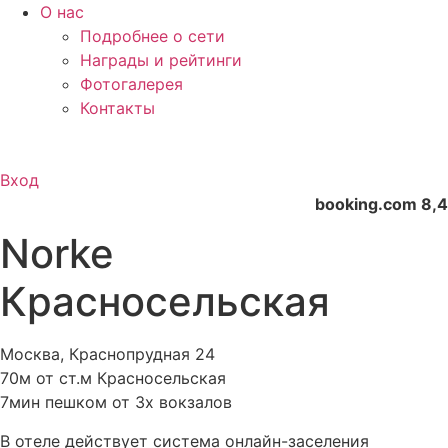
О нас
Подробнее о сети
Награды и рейтинги
Фотогалерея
Контакты
Вход
booking.com 8,4
Norke
Красносельская
Москва, Краснопрудная 24
70м от ст.м Красносельская
7мин пешком от 3х вокзалов
В отеле действует система онлайн-заселения