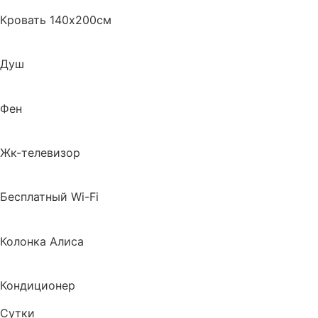
Кровать 140х200см
Душ
Фен
Жк-телевизор
Бесплатный Wi-Fi
Колонка Алиса
Кондиционер
Сутки