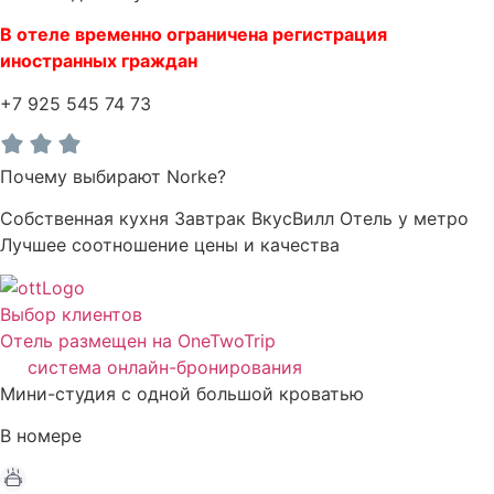
В отеле временно ограничена регистрация
иностранных граждан
+7 925 545 74 73
Почему выбирают Norke?
Собственная кухня
Завтрак ВкусВилл
Отель у метро
Лучшее соотношение цены и качества
Выбор клиентов
Отель размещен на OneTwoTrip
система онлайн-бронирования
Мини-студия с одной большой кроватью
В номере