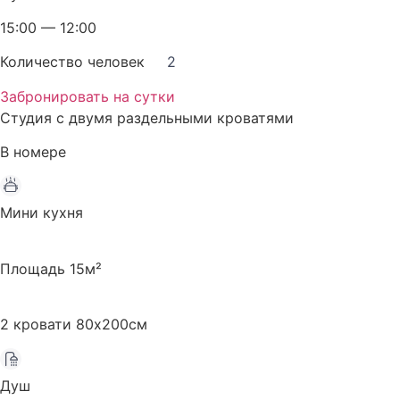
15:00 — 12:00
Количество человек
2
Забронировать на сутки
Студия с двумя раздельными кроватями
В номере
Мини кухня
Площадь 15м²
2 кровати 80х200см
Душ