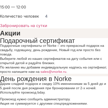
15:00 — 12:00
Количество человек
4
Забронировать на сутки
Акции
Подарочный сертификат
Подарочные сертификаты от Norke – это прекрасный подарок на
свадьбу, годовщину, день рождение, Новый год или просто без
повода.
Выберите любой из наших сертификатов на дату события или с
открытой датой и радуйте близких.
По желанию мы добавим индивидуальную надпись на сертификат,
просто напишите нам на
sales@vnorke.ru
.
День рождения в Norke
Дарим сладкий подарок и скидку 10% именинникам за 5 дней до и
5 дней после дня рождения при бронировании от 2-х ночей.
Используйте промокод bday.
Промокод нужно сообщить администратору.
Акция не суммируется с другими спецпредложениями.