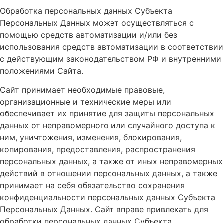
Обработка персональных данных Субъекта
Персональных Данных может осуществляться с
помощью средств автоматизации и/или без
использования средств автоматизации в соответствии
с действующим законодательством РФ и внутренними
положениями Сайта.
Сайт принимает необходимые правовые,
организационные и технические меры или
обеспечивает их принятие для защиты персональных
данных от неправомерного или случайного доступа к
ним, уничтожения, изменения, блокирования,
копирования, предоставления, распространения
персональных данных, а также от иных неправомерных
действий в отношении персональных данных, а также
принимает на себя обязательство сохранения
конфиденциальности персональных данных Субъекта
Персональных Данных. Сайт вправе привлекать для
обработки персональных данных Субъекта