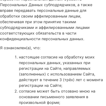
Персональных Данных субподрядчиков, а также
вправе передавать персональные данные для
обработки своим аффилированным лицам,
обеспечивая при этом принятие такими
субподрядчиками и аффилированными лицами
соответствующих обязательств в части
конфиденциальности персональных данных.
Я ознакомлен(а), что:
настоящее согласие на обработку моих
персональных данных, указанных при
регистрации на Сайте, направляемых
(заполненных) с использованием Сайта,
действует в течение 3 (трёх) лет с момента
регистрации на Сайте;
согласие может быть отозвано мною на
основании письменного заявления в
произвольной форме;