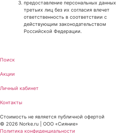
предоставление персональных данных
третьих лиц без их согласия влечет
ответственность в соответствии с
действующим законодательством
Российской Федерации.
Поиск
Акции
Личный кабинет
Контакты
Стоимость не является публичной офертой
© 2026 Norke.ru | ООО «Сияние»
Политика конфиденциальности