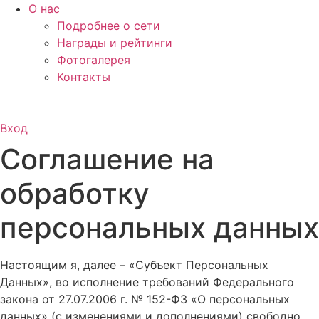
О нас
Подробнее о сети
Награды и рейтинги
Фотогалерея
Контакты
Вход
Соглашение на
обработку
персональных данных
Настоящим я, далее – «Субъект Персональных
Данных», во исполнение требований Федерального
закона от 27.07.2006 г. № 152-ФЗ «О персональных
данных» (с изменениями и дополнениями) свободно,