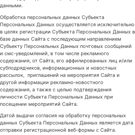
данными.
Обработка персональных данных Субъекта
Персональных Данных осуществляется исключительно
в целях регистрации Субъекта Персональных Данных в
базе данных Сайта с последующим направлением
Субъекту Персональных Данных почтовых сообщений
и смс-уведомлений, в том числе рекламного
содержания, от Сайта, его аффилированных лиц и/или
субподрядчиков, информационных и новостных
рассылок, приглашений на мероприятия Сайта и
другой информации рекламно-новостного
содержания, а также с целью подтверждения
личности Субъекта Персональных Данных при
посещении мероприятий Сайта.
Датой выдачи согласия на обработку персональных
данных Субъекта Персональных Данных является дата
отправки регистрационной веб-формы с Сайта.