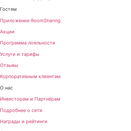
Гостям
Приложение RoomSharing
Акции
Программа лояльности
Услуги и тарифы
Отзывы
Корпоративным клиентам
О нас
Инвесторам и Партнёрам
Подробнее о сети
Награды и рейтинги