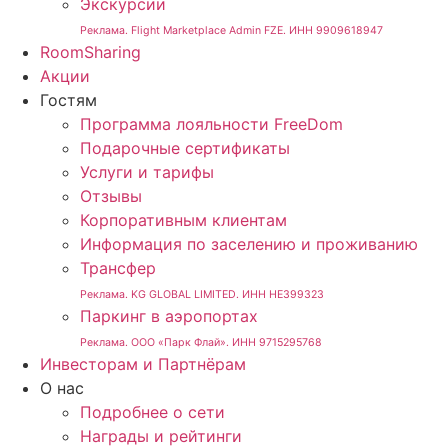
Экскурсии
Реклама. Flight Marketplace Admin FZE. ИНН 9909618947
RoomSharing
Акции
Гостям
Программа лояльности FreeDom
Подарочные сертификаты
Услуги и тарифы
Отзывы
Корпоративным клиентам
Информация по заселению и проживанию
Трансфер
Реклама. KG GLOBAL LIMITED. ИНН HE399323
Паркинг в аэропортах
Реклама. ООО «Парк Флай». ИНН 9715295768
Инвесторам и Партнёрам
О нас
Подробнее о сети
Награды и рейтинги