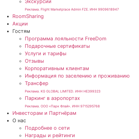
Экскурсии
Реклама. Flight Marketplace Admin FZE. ИНН 9909618947
RoomSharing
Акции
Гостям
Программа лояльности FreeDom
Подарочные сертификаты
Услуги и тарифы
Отзывы
Корпоративным клиентам
Информация по заселению и проживанию
Трансфер
Реклама. KG GLOBAL LIMITED. ИНН HE399323
Паркинг в аэропортах
Реклама. ООО «Парк Флай». ИНН 9715295768
Инвесторам и Партнёрам
О нас
Подробнее о сети
Награды и рейтинги