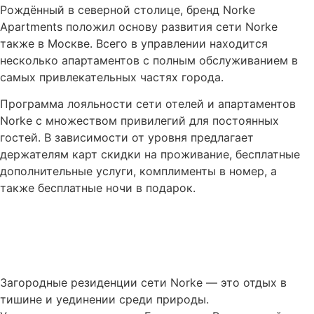
Рождённый в северной столице, бренд Norke
Apartments положил основу развития сети Norke
также в Москве. Всего в управлении находится
несколько апартаментов с полным обслуживанием в
самых привлекательных частях города.
Программа лояльности сети отелей и апартаментов
Norke с множеством привилегий для постоянных
гостей. В зависимости от уровня предлагает
держателям карт скидки на проживание, бесплатные
дополнительные услуги, комплименты в номер, а
также бесплатные ночи в подарок.
Загородные резиденции сети Norke — это отдых в
тишине и уединении среди природы.