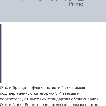
Отели бренда — флагманы сети Norke, имеют
подтверждённую категорию 3-4 звезды и
соответствуют высоким стандартам обслуживания.
Отели Norke Prime, расположенные в самом центре