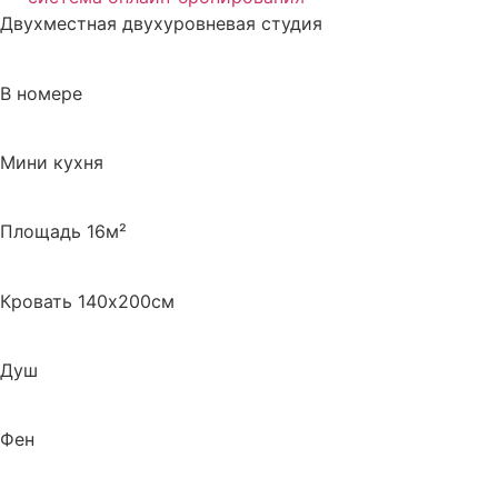
Двухместная двухуровневая студия
В номере
Мини кухня
Площадь 16м²
Кровать 140х200см
Душ
Фен