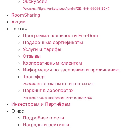
Экскурсии
Реклама. Flight Marketplace Admin FZE. ИНН 9909618947
RoomSharing
Акции
Гостям
Программа лояльности FreeDom
Подарочные сертификаты
Услуги и тарифы
Отзывы
Корпоративным клиентам
Информация по заселению и проживанию
Трансфер
Реклама. KG GLOBAL LIMITED. ИНН HE399323
Паркинг в аэропортах
Реклама. ООО «Парк Флай». ИНН 9715295768
Инвесторам и Партнёрам
О нас
Подробнее о сети
Награды и рейтинги