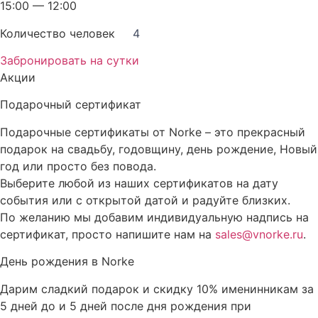
15:00 — 12:00
Количество человек
4
Забронировать на сутки
Акции
Подарочный сертификат
Подарочные сертификаты от Norke – это прекрасный
подарок на свадьбу, годовщину, день рождение, Новый
год или просто без повода.
Выберите любой из наших сертификатов на дату
события или с открытой датой и радуйте близких.
По желанию мы добавим индивидуальную надпись на
сертификат, просто напишите нам на
sales@vnorke.ru
.
День рождения в Norke
Дарим сладкий подарок и скидку 10% именинникам за
5 дней до и 5 дней после дня рождения при