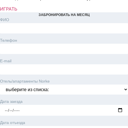
ИГРАТЬ
ЗАБРОНИРОВАТЬ НА МЕСЯЦ
ФИО
Телефон
E-mail
Отель/апартаменты Norke
Дата заезда
Дата отъезда