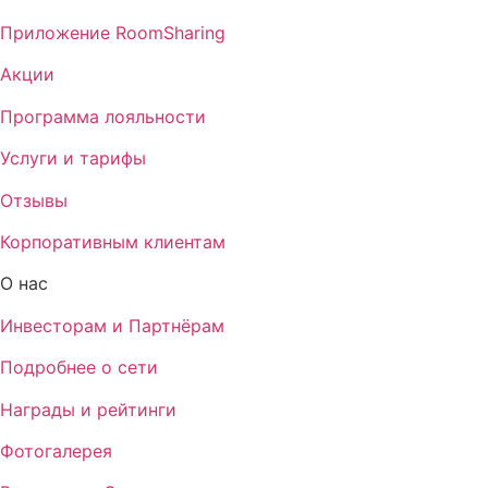
Приложение RoomSharing
Акции
Программа лояльности
Услуги и тарифы
Отзывы
Корпоративным клиентам
О нас
Инвесторам и Партнёрам
Подробнее о сети
Награды и рейтинги
Фотогалерея