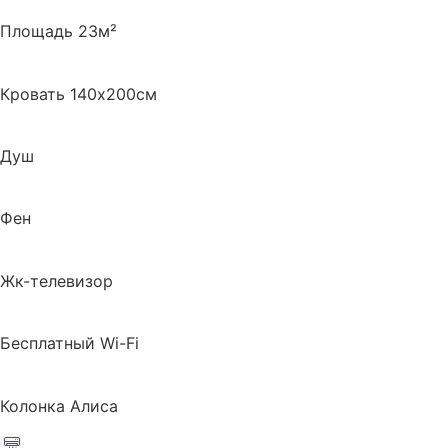
Площадь 23м²
Кровать 140х200см
Душ
Фен
Жк-телевизор
Бесплатный Wi-Fi
Колонка Алиса