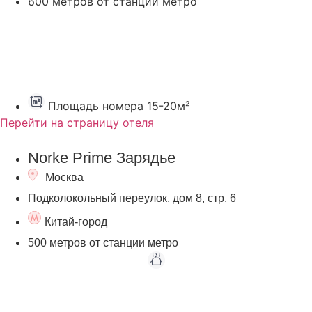
600 метров от станции метро
Площадь номера 15-20м²
Перейти на страницу отеля
Norke Prime Зарядье
Москва
Подколокольный переулок, дом 8, стр. 6
Китай-город
500 метров от станции метро