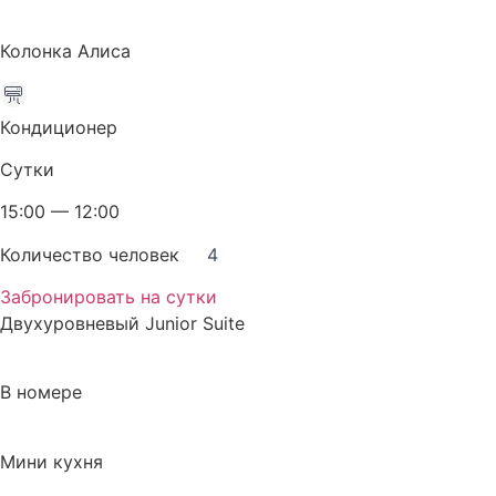
Колонка Алиса
Кондиционер
Сутки
15:00 — 12:00
Количество человек
4
Забронировать на сутки
Двухуровневый Junior Suite
В номере
Мини кухня