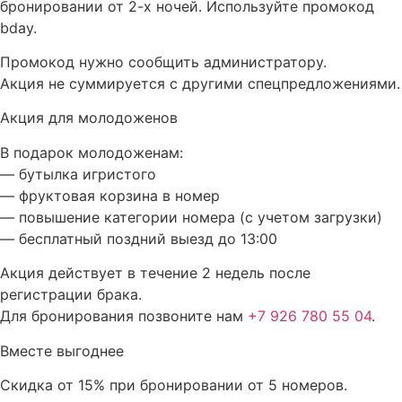
бронировании от 2-х ночей. Используйте промокод
bday.
Промокод нужно сообщить администратору.
Акция не суммируется с другими спецпредложениями.
Акция для молодоженов
В подарок молодоженам:
— бутылка игристого
— фруктовая корзина в номер
— повышение категории номера (с учетом загрузки)
— бесплатный поздний выезд до 13:00
Акция действует в течение 2 недель после
регистрации брака.
Для бронирования позвоните нам
+7 926 780 55 04
.
Вместе выгоднее
Скидка от 15% при бронировании от 5 номеров.