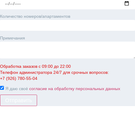
Количество номеров/апартаментов
Примечания
Обработка заказов с 09:00 до 22:00
Телефон администратора 24/7 для срочных вопросов:
+7 (926) 780-55-04
Я даю своё
согласие на обработку персональных данных
Отправить