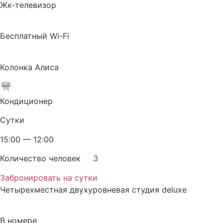
Жк-телевизор
Бесплатный Wi-Fi
Колонка Алиса
Кондиционер
Сутки
15:00 — 12:00
Количество человек
3
Забронировать на сутки
Четырехместная двухуровневая студия deluxe
В номере