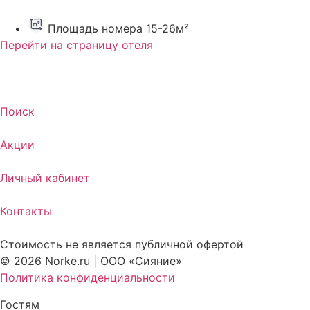
Площадь номера 15-26м²
Перейти на страницу отеля
Поиск
Акции
Личный кабинет
Контакты
Стоимость не является публичной офертой
© 2026 Norke.ru | ООО «Сияние»
Политика конфиденциальности
Гостям