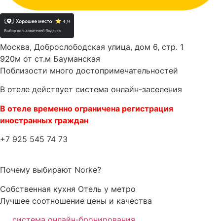
Москва, Доброслободская улица, дом 6, стр. 1
920м от ст.м Бауманская
Поблизости много достопримечательностей
В отеле действует система онлайн-заселения
В отеле временно ограничена регистрация
иностранных граждан
+7 925 545 74 73
Почему выбирают Norke?
Собственная кухня
Отель у метро
Лучшее соотношение цены и качества
система онлайн-бронирования