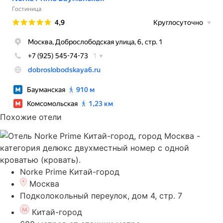
Похожие отели
Norke Prime Китай-город
Москва
Подколокольный переулок, дом 4, стр. 7
Китай-город