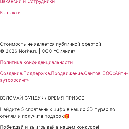
Вакансии и Сотрудники
Контакты
Стоимость не является публичной офертой
© 2026 Norke.ru | ООО «Сияние»
Политика конфиденциальности
Создание.Поддержка.Продвижение.Сайтов ООО«Айти-
аутсорсинг»
ВЗЛОМАЙ СУНДУК / ВРЕМЯ ПРИЗОВ
Найдите 5 спрятанных цифр в наших 3D-турах по
отелям и получите подарок🎁
Побеждай и выигрывай в нашем конкурсе!