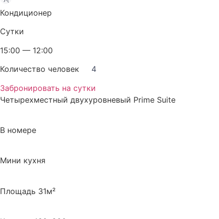
Кондиционер
Сутки
15:00 — 12:00
Количество человек
4
Забронировать на сутки
Четырехместный двухуровневый Prime Suite
В номере
Мини кухня
Площадь 31м²