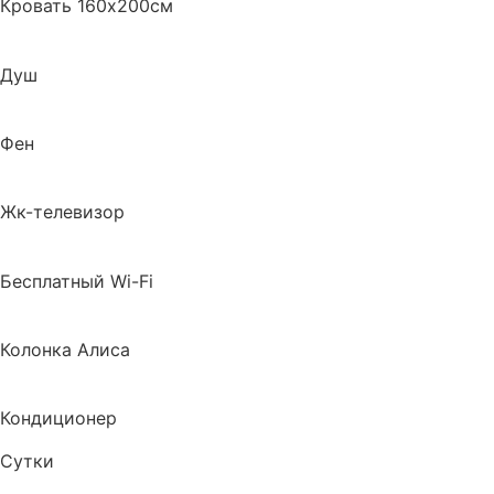
Кровать 160х200см
Душ
Фен
Жк-телевизор
Бесплатный Wi-Fi
Колонка Алиса
Кондиционер
Сутки