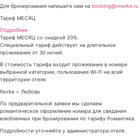
Для бронирования напишите нам на
booking@vnorke.ru
Тариф МЕСЯЦ
Подробнее
Тариф МЕСЯЦ со скидкой 20%.
Специальный тариф действует на длительное
проживание от 30 ночей.
В стоимость тарифа входит проживание в номере
выбранной категории, пользование Wi-Fi на всей
территории отеля.
Norke = Любовь
По предварительной заявке мы сделаем
романтическое оформление номера для свидания
влюбленных при бронировании по тарифу Романтика.
Подробности уточняйте у администратора отеля.