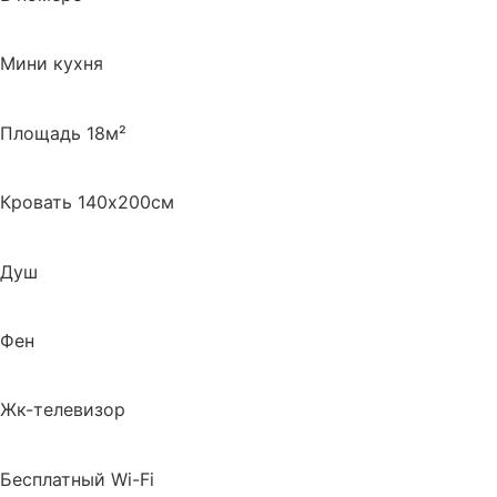
Мини кухня
Площадь 18м²
Кровать 140х200см
Душ
Фен
Жк-телевизор
Бесплатный Wi-Fi