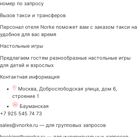
номер по запросу
Вызов такси и трансферов
Персонал отеля Norke поможет вам с заказом такси на
удобное для вас время
Настольные игры
Предлагаем гостям разнообразные настольные игры
для детей и взрослых
Контактная информация
Москва, Доброслободская улица, дом 6,
строение 1
Бауманская
+7 925 545 74 73
sales@vnorke.ru — для групповых запросов
booking@vnorke.ru — для индивидуальных запросов