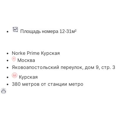
Площадь номера 12-31м²
Перейти на страницу отеля
Norke Prime Курская
Москва
Яковоапостольский переулок, дом 9, стр. 3
Курская
380 метров от станции метро