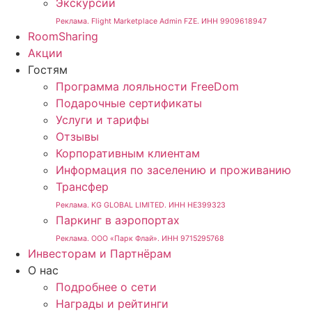
Экскурсии
Реклама. Flight Marketplace Admin FZE. ИНН 9909618947
RoomSharing
Акции
Гостям
Программа лояльности FreeDom
Подарочные сертификаты
Услуги и тарифы
Отзывы
Корпоративным клиентам
Информация по заселению и проживанию
Трансфер
Реклама. KG GLOBAL LIMITED. ИНН HE399323
Паркинг в аэропортах
Реклама. ООО «Парк Флай». ИНН 9715295768
Инвесторам и Партнёрам
О нас
Подробнее о сети
Награды и рейтинги