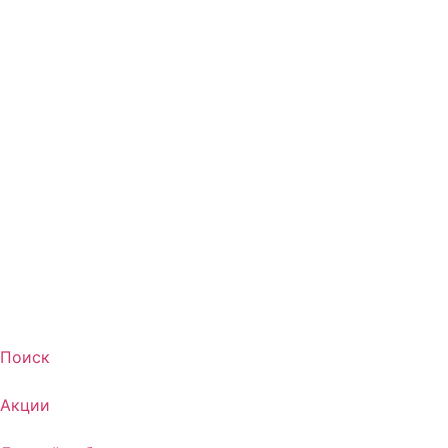
Поиск
Акции