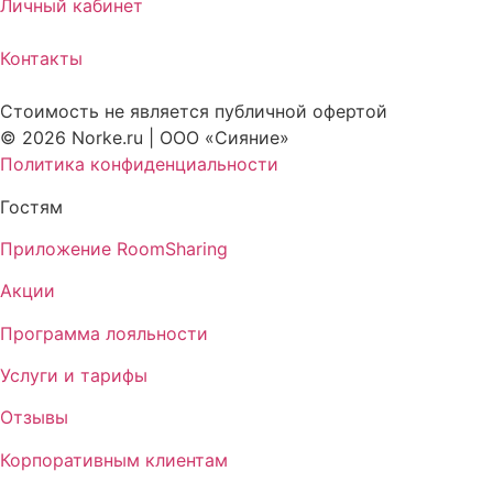
Личный кабинет
Контакты
Стоимость не является публичной офертой
© 2026 Norke.ru | ООО «Сияние»
Политика конфиденциальности
Гостям
Приложение RoomSharing
Акции
Программа лояльности
Услуги и тарифы
Отзывы
Корпоративным клиентам