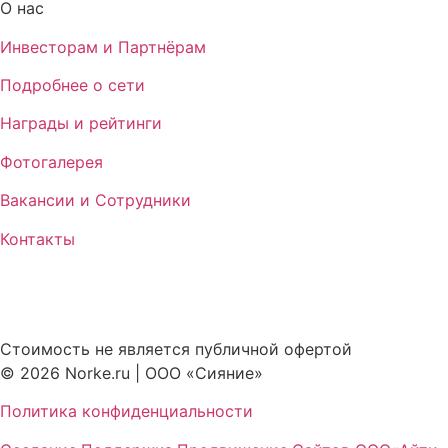
О нас
Инвесторам и Партнёрам
Подробнее о сети
Награды и рейтинги
Фотогалерея
Вакансии и Сотрудники
Контакты
Стоимость не является публичной офертой
© 2026 Norke.ru | ООО «Сияние»
Политика конфиденциальности