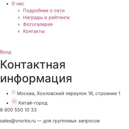
О нас
Подробнее о сети
Награды и рейтинги
Фотогалерея
Контакты
Вход
Контактная
информация
Москва, Хохловский переулок 16, строение 1
Китай-город
8 800 550 10 33
sales@vnorke.ru — для групповых запросов