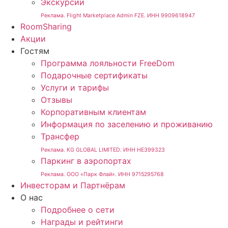
Экскурсии
Реклама. Flight Marketplace Admin FZE. ИНН 9909618947
RoomSharing
Акции
Гостям
Программа лояльности FreeDom
Подарочные сертификаты
Услуги и тарифы
Отзывы
Корпоративным клиентам
Информация по заселению и проживанию
Трансфер
Реклама. KG GLOBAL LIMITED. ИНН HE399323
Паркинг в аэропортах
Реклама. ООО «Парк Флай». ИНН 9715295768
Инвесторам и Партнёрам
О нас
Подробнее о сети
Награды и рейтинги