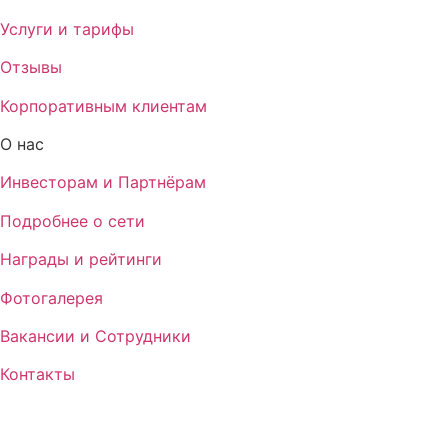
Услуги и тарифы
Отзывы
Корпоративным клиентам
О нас
Инвесторам и Партнёрам
Подробнее о сети
Награды и рейтинги
Фотогалерея
Вакансии и Сотрудники
Контакты