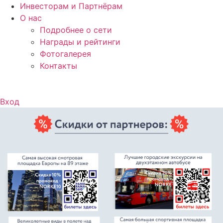
Инвесторам и Партнёрам
О нас
Подробнее о сети
Награды и рейтинги
Фотогалерея
Контакты
Вход