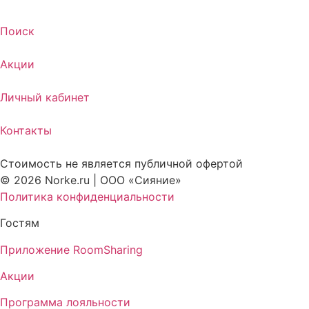
Поиск
Акции
Личный кабинет
Контакты
Стоимость не является публичной офертой
© 2026 Norke.ru | ООО «Сияние»
Политика конфиденциальности
Гостям
Приложение RoomSharing
Акции
Программа лояльности