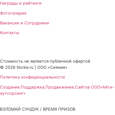
Награды и рейтинги
Фотогалерея
Вакансии и Сотрудники
Контакты
Стоимость не является публичной офертой
© 2026 Norke.ru | ООО «Сияние»
Политика конфиденциальности
Создание.Поддержка.Продвижение.Сайтов ООО«Айти-
аутсорсинг»
ВЗЛОМАЙ СУНДУК / ВРЕМЯ ПРИЗОВ