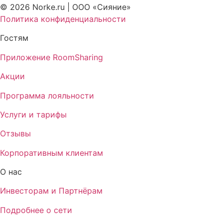
© 2026 Norke.ru | ООО «Сияние»
Политика конфиденциальности
Гостям
Приложение RoomSharing
Акции
Программа лояльности
Услуги и тарифы
Отзывы
Корпоративным клиентам
О нас
Инвесторам и Партнёрам
Подробнее о сети