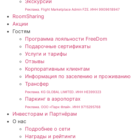
Экскурсии
Реклама. Flight Marketplace Admin FZE. ИНН 9909618947
RoomSharing
Акции
Гостям
Программа лояльности FreeDom
Подарочные сертификаты
Услуги и тарифы
Отзывы
Корпоративным клиентам
Информация по заселению и проживанию
Трансфер
Реклама. KG GLOBAL LIMITED. ИНН HE399323
Паркинг в аэропортах
Реклама. ООО «Парк Флай». ИНН 9715295768
Инвесторам и Партнёрам
О нас
Подробнее о сети
Награды и рейтинги