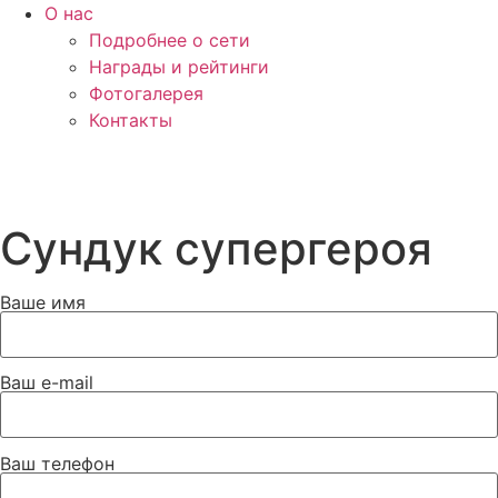
О нас
Подробнее о сети
Награды и рейтинги
Фотогалерея
Контакты
Вход
Сундук супергероя
Ваше имя
Ваш e-mail
Ваш телефон