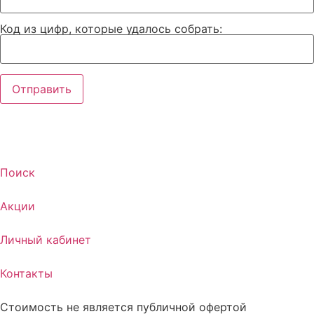
Код из цифр, которые удалось собрать:
Поиск
Акции
Личный кабинет
Контакты
Стоимость не является публичной офертой