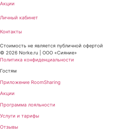
Акции
Личный кабинет
Контакты
Стоимость не является публичной офертой
© 2026 Norke.ru | ООО «Сияние»
Политика конфиденциальности
Гостям
Приложение RoomSharing
Акции
Программа лояльности
Услуги и тарифы
Отзывы