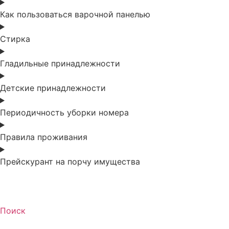
Как пользоваться варочной панелью
Стирка
Гладильные принадлежности
Детские принадлежности
Периодичность уборки номера
Правила проживания
Прейскурант на порчу имущества
Поиск