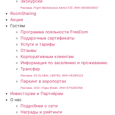
Экскурсии
Реклама. Flight Marketplace Admin FZE. ИНН 9909618947
RoomSharing
Акции
Гостям
Программа лояльности FreeDom
Подарочные сертификаты
Услуги и тарифы
Отзывы
Корпоративным клиентам
Информация по заселению и проживанию
Трансфер
Реклама. KG GLOBAL LIMITED. ИНН HE399323
Паркинг в аэропортах
Реклама. ООО «Парк Флай». ИНН 9715295768
Инвесторам и Партнёрам
О нас
Подробнее о сети
Награды и рейтинги