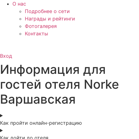
О нас
Подробнее о сети
Награды и рейтинги
Фотогалерея
Контакты
Вход
Информация для
гостей отеля Norke
Варшавская
Как пройти онлайн-регистрацию
Как дойти до отеля