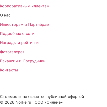
Корпоративным клиентам
О нас
Инвесторам и Партнёрам
Подробнее о сети
Награды и рейтинги
Фотогалерея
Вакансии и Сотрудники
Контакты
Стоимость не является публичной офертой
© 2026 Norke.ru | ООО «Сияние»