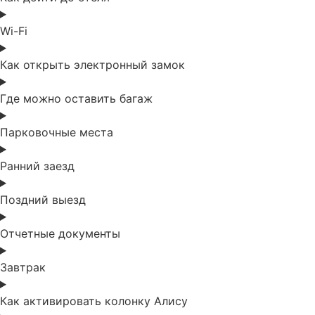
Wi-Fi
Как открыть электронный замок
Где можно оставить багаж
Парковочные места
Ранний заезд
Поздний выезд
Отчетные документы
Завтрак
Как активировать колонку Алису