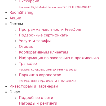
Экскурсии
Реклама. Flight Marketplace Admin FZE. ИНН 9909618947
RoomSharing
Акции
Гостям
Программа лояльности FreeDom
Подарочные сертификаты
Услуги и тарифы
Отзывы
Корпоративным клиентам
Информация по заселению и проживанию
Трансфер
Реклама. KG GLOBAL LIMITED. ИНН HE399323
Паркинг в аэропортах
Реклама. ООО «Парк Флай». ИНН 9715295768
Инвесторам и Партнёрам
О нас
Подробнее о сети
Награды и рейтинги