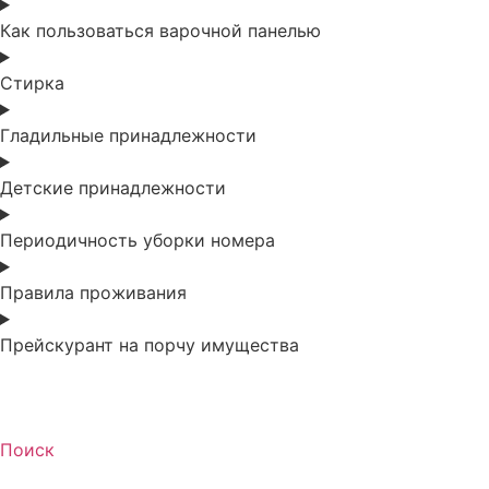
Как пользоваться варочной панелью
Стирка
Гладильные принадлежности
Детские принадлежности
Периодичность уборки номера
Правила проживания
Прейскурант на порчу имущества
Поиск