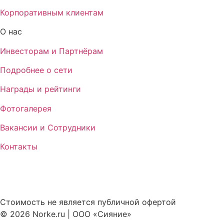
Корпоративным клиентам
О нас
Инвесторам и Партнёрам
Подробнее о сети
Награды и рейтинги
Фотогалерея
Вакансии и Сотрудники
Контакты
Стоимость не является публичной офертой
© 2026 Norke.ru | ООО «Сияние»