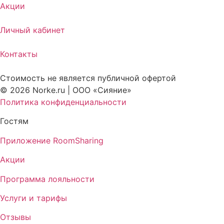
Акции
Личный кабинет
Контакты
Стоимость не является публичной офертой
© 2026 Norke.ru | ООО «Сияние»
Политика конфиденциальности
Гостям
Приложение RoomSharing
Акции
Программа лояльности
Услуги и тарифы
Отзывы