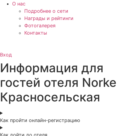
О нас
Подробнее о сети
Награды и рейтинги
Фотогалерея
Контакты
Вход
Информация для
гостей отеля Norke
Красносельская
Как пройти онлайн-регистрацию
Как дойти до отеля