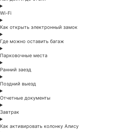
Wi-Fi
Как открыть электронный замок
Где можно оставить багаж
Парковочные места
Ранний заезд
Поздний выезд
Отчетные документы
Завтрак
Как активировать колонку Алису