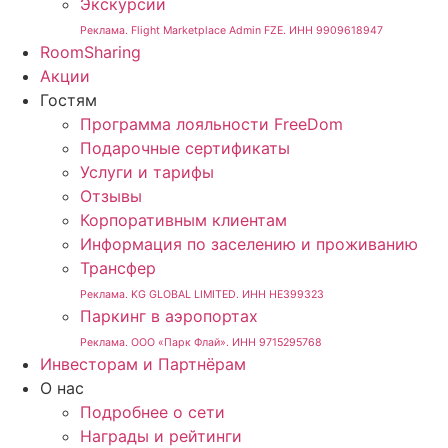
Экскурсии
Реклама. Flight Marketplace Admin FZE. ИНН 9909618947
RoomSharing
Акции
Гостям
Программа лояльности FreeDom
Подарочные сертификаты
Услуги и тарифы
Отзывы
Корпоративным клиентам
Информация по заселению и проживанию
Трансфер
Реклама. KG GLOBAL LIMITED. ИНН HE399323
Паркинг в аэропортах
Реклама. ООО «Парк Флай». ИНН 9715295768
Инвесторам и Партнёрам
О нас
Подробнее о сети
Награды и рейтинги