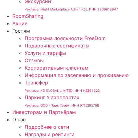
Экскурсии
Реклама. Flight Marketplace Admin FZE. ИНН 9909618947
RoomSharing
Акции
Гостям
Программа лояльности FreeDom
Подарочные сертификаты
Услуги и тарифы
Отзывы
Корпоративным клиентам
Информация по заселению и проживанию
Трансфер
Реклама. KG GLOBAL LIMITED. ИНН HE399323
Паркинг в аэропортах
Реклама. ООО «Парк Флай». ИНН 9715295768
Инвесторам и Партнёрам
О нас
Подробнее о сети
Награды и рейтинги