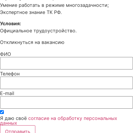
Умение работать в режиме многозадачности;
Экспертное знание ТК РФ.
Условия:
Официальное трудоустройство.
Откликнуться на вакансию
ФИО
Телефон
E-mail
Я даю своё
согласие на обработку персональных
данных
Отправить