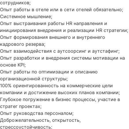
сотрудников;
Опыт работы в отеле или в сети отелей обязательно;
Системное мышление;
Опыт выстраивания работы HR направления и
инициирования внедрения и реализации HR стратегии;
Опыт формирования внешнего и внутреннего
кадрового резерва;
Опыт взаимодействия с аутсоорсинг и аутстафинг;
Опыт разработки и внедрения системы мотивации на
основе KPI;
Опыт работы по оптимизации и описанию
организационной структуры;
100% ориентированность на коммерческие цели
компании и достижение высоких планов компании;
Глубокое погружение в бизнес процессы, участие в
стратег проектах;
Опыт руководства персоналом;
Доброжелательность, открытость,
стрессоустойчивость;