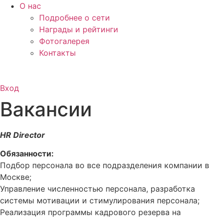
О нас
Подробнее о сети
Награды и рейтинги
Фотогалерея
Контакты
Вход
Вакансии
HR Director
Обязанности:
Подбор персонала во все подразделения компании в
Москве;
Управление численностью персонала, разработка
системы мотивации и стимулирования персонала;
Реализация программы кадрового резерва на