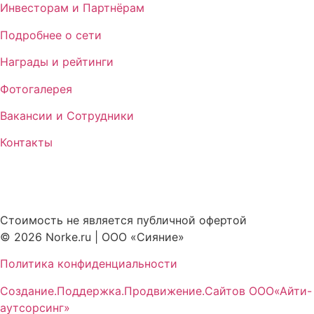
Инвесторам и Партнёрам
Подробнее о сети
Награды и рейтинги
Фотогалерея
Вакансии и Сотрудники
Контакты
Стоимость не является публичной офертой
© 2026 Norke.ru | ООО «Сияние»
Политика конфиденциальности
Создание.Поддержка.Продвижение.Сайтов ООО«Айти-
аутсорсинг»