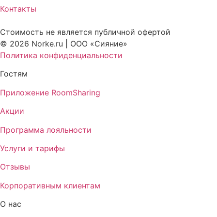
Контакты
Стоимость не является публичной офертой
© 2026 Norke.ru | ООО «Сияние»
Политика конфиденциальности
Гостям
Приложение RoomSharing
Акции
Программа лояльности
Услуги и тарифы
Отзывы
Корпоративным клиентам
О нас