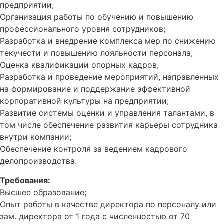
предприятии;
Организация работы по обучению и повышению
профессионального уровня сотрудников;
Разработка и внедрение комплекса мер по снижению
текучести и повышению лояльности персонала;
Оценка квалификации опорных кадров;
Разработка и проведение мероприятий, направленных
на формирование и поддержание эффективной
корпоративной культуры на предприятии;
Развитие системы оценки и управления талантами, в
том числе обеспечение развития карьеры сотрудника
внутри компании;
Обеспечение контроля за ведением кадрового
делопроизводства.
Требования:
Высшее образование;
Опыт работы в качестве директора по персоналу или
зам. директора от 1 года с численностью от 70