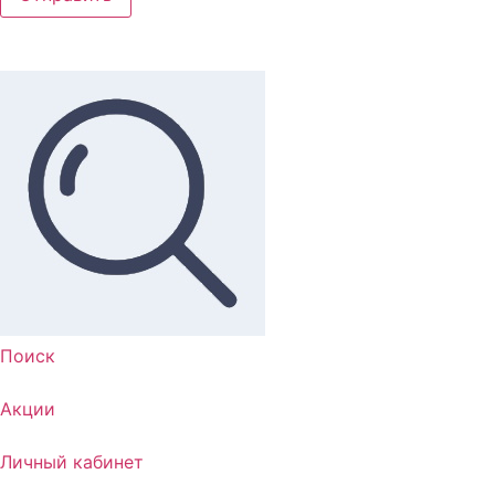
Поиск
Акции
Личный кабинет