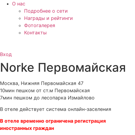
О нас
Подробнее о сети
Награды и рейтинги
Фотогалерея
Контакты
Вход
Norke Первомайская
Москва, Нижняя Первомайская 47
10мин пешком от ст.м Первомайская
7мин пешком до лесопарка Измайлово
В отеле действует система онлайн-заселения
В отеле временно ограничена регистрация
иностранных граждан