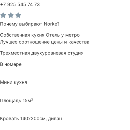
+7 925 545 74 73
Почему выбирают Norke?
Собственная кухня
Отель у метро
Лучшее соотношение цены и качества
Трехместная двухуровневая студия
В номере
Мини кухня
Площадь 15м²
Кровать 140х200см, диван