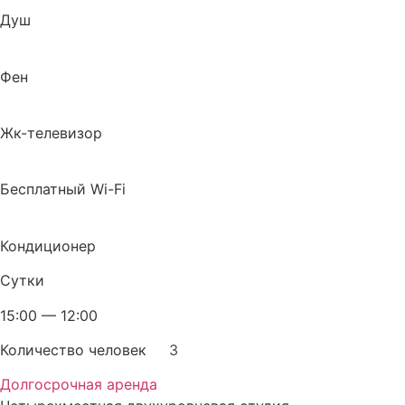
Душ
Фен
Жк-телевизор
Бесплатный Wi-Fi
Кондиционер
Сутки
15:00 — 12:00
Количество человек
3
Долгосрочная аренда