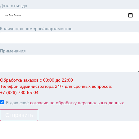
Дата отъезда
Количество номеров/апартаментов
Примечания
Обработка заказов с 09:00 до 22:00
Телефон администратора 24/7 для срочных вопросов:
+7 (926) 780-55-04
Я даю своё
согласие на обработку персональных данных
Отправить