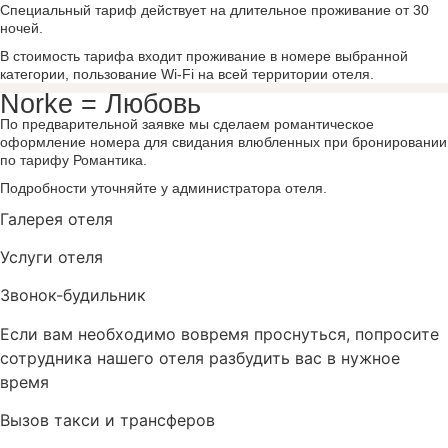
Специальный тариф действует на длительное проживание от 30
ночей.
В стоимость тарифа входит проживание в номере выбранной
категории, пользование Wi-Fi на всей территории отеля.
Norke = Любовь
По предварительной заявке мы сделаем романтическое
оформление номера для свидания влюбленных при бронировании
по тарифу Романтика.
Подробности уточняйте у администратора отеля.
Галерея отеля
Услуги отеля
Звонок-будильник
Если вам необходимо вовремя проснуться, попросите
сотрудника нашего отеля разбудить вас в нужное
время
Вызов такси и трансферов