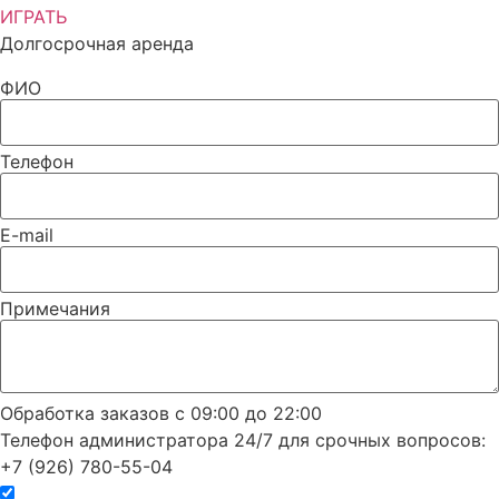
ИГРАТЬ
Долгосрочная аренда
ФИО
Телефон
E-mail
Примечания
Обработка заказов с 09:00 до 22:00
Телефон администратора 24/7 для срочных вопросов:
+7 (926) 780-55-04