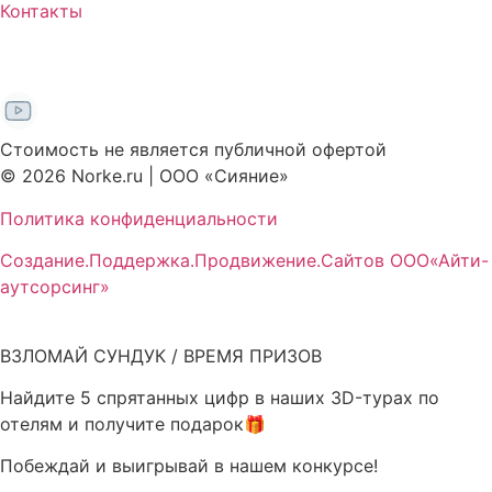
Контакты
Стоимость не является публичной офертой
© 2026 Norke.ru | ООО «Сияние»
Политика конфиденциальности
Создание.Поддержка.Продвижение.Сайтов ООО«Айти-
аутсорсинг»
ВЗЛОМАЙ СУНДУК / ВРЕМЯ ПРИЗОВ
Найдите 5 спрятанных цифр в наших 3D-турах по
отелям и получите подарок🎁
Побеждай и выигрывай в нашем конкурсе!