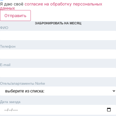
Я даю своё
согласие на обработку персональных
данных
Отправить
ЗАБРОНИРОВАТЬ НА МЕСЯЦ
ФИО
Телефон
E-mail
Отель/апартаменты Norke
Дата заезда