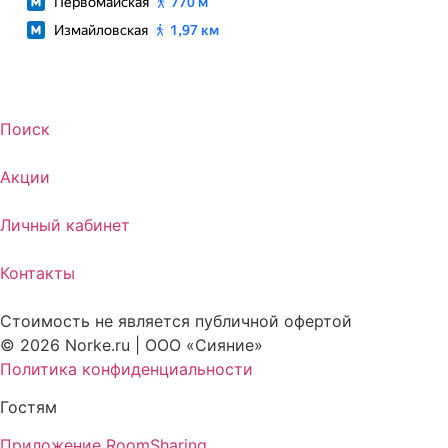
Поиск
Акции
Личный кабинет
Контакты
Стоимость не является публичной офертой
© 2026 Norke.ru | ООО «Сияние»
Политика конфиденциальности
Гостям
Приложение RoomSharing