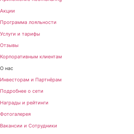
Акции
Программа лояльности
Услуги и тарифы
Отзывы
Корпоративным клиентам
О нас
Инвесторам и Партнёрам
Подробнее о сети
Награды и рейтинги
Фотогалерея
Вакансии и Сотрудники