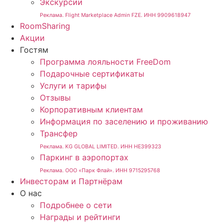
Экскурсии
Реклама. Flight Marketplace Admin FZE. ИНН 9909618947
RoomSharing
Акции
Гостям
Программа лояльности FreeDom
Подарочные сертификаты
Услуги и тарифы
Отзывы
Корпоративным клиентам
Информация по заселению и проживанию
Трансфер
Реклама. KG GLOBAL LIMITED. ИНН HE399323
Паркинг в аэропортах
Реклама. ООО «Парк Флай». ИНН 9715295768
Инвесторам и Партнёрам
О нас
Подробнее о сети
Награды и рейтинги