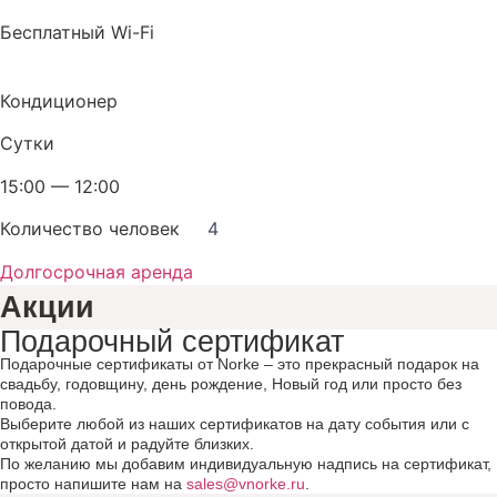
Бесплатный Wi-Fi
Кондиционер
Сутки
15:00 — 12:00
Количество человек
4
Долгосрочная аренда
Акции
Подарочный сертификат
Подарочные сертификаты от Norke – это прекрасный подарок на
свадьбу, годовщину, день рождение, Новый год или просто без
повода.
Выберите любой из наших сертификатов на дату события или с
открытой датой и радуйте близких.
По желанию мы добавим индивидуальную надпись на сертификат,
просто напишите нам на
sales@vnorke.ru
.